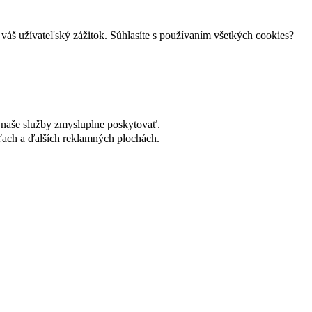
váš užívateľský zážitok. Súhlasíte s používaním všetkých cookies?
naše služby zmysluplne poskytovať.
ach a ďalších reklamných plochách.