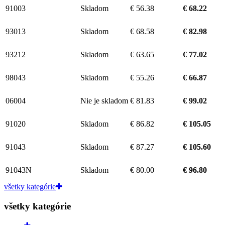
91003
Skladom
€ 56.38
€ 68.22
93013
Skladom
€ 68.58
€ 82.98
93212
Skladom
€ 63.65
€ 77.02
98043
Skladom
€ 55.26
€ 66.87
06004
Nie je skladom
€ 81.83
€ 99.02
91020
Skladom
€ 86.82
€ 105.05
91043
Skladom
€ 87.27
€ 105.60
91043N
Skladom
€ 80.00
€ 96.80
všetky kategórie
všetky kategórie