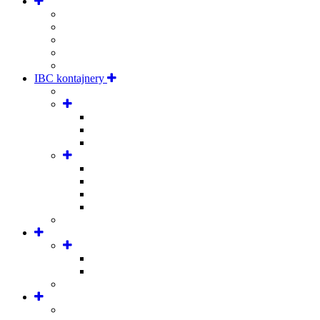
IBC kontajnery