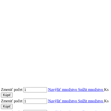
Zmeniť počet
Navýšiť množstvo
Snížit množstvo
Ks
Kúpiť
Zmeniť počet
Navýšiť množstvo
Snížit množstvo
Ks
Kúpiť