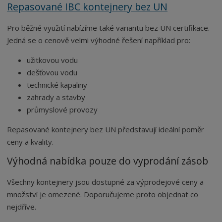
Repasované IBC kontejnery bez UN
Pro běžné využití nabízíme také variantu bez UN certifikace.
Jedná se o cenově velmi výhodné řešení například pro:
užitkovou vodu
dešťovou vodu
technické kapaliny
zahrady a stavby
průmyslové provozy
Repasované kontejnery bez UN představují ideální poměr
ceny a kvality.
Výhodná nabídka pouze do vyprodání zásob
Všechny kontejnery jsou dostupné za výprodejové ceny a
množství je omezené. Doporučujeme proto objednat co
nejdříve.