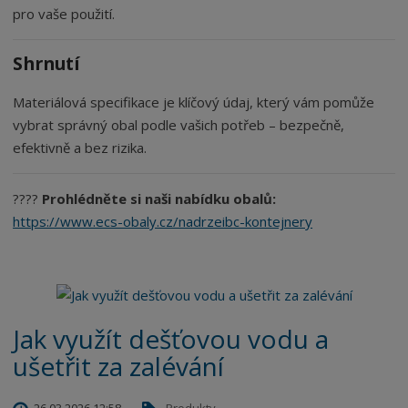
pro vaše použití.
Shrnutí
Materiálová specifikace je klíčový údaj, který vám pomůže
vybrat správný obal podle vašich potřeb – bezpečně,
efektivně a bez rizika.
????
Prohlédněte si naši nabídku obalů:
https://www.ecs-obaly.cz/nadrzeibc-kontejnery
Jak využít dešťovou vodu a
ušetřit za zalévání