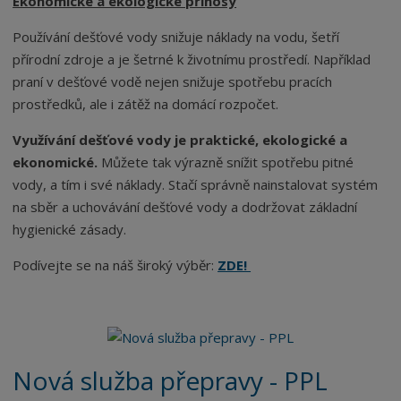
Ekonomické a ekologické přínosy
Používání dešťové vody snižuje náklady na vodu, šetří
přírodní zdroje a je šetrné k životnímu prostředí. Například
praní v dešťové vodě nejen snižuje spotřebu pracích
prostředků, ale i zátěž na domácí rozpočet.
Využívání dešťové vody je praktické, ekologické a
ekonomické.
Můžete tak výrazně snížit spotřebu pitné
vody, a tím i své náklady. Stačí správně nainstalovat systém
na sběr a uchovávání dešťové vody a dodržovat základní
hygienické zásady.
Podívejte se na náš široký výběr:
ZDE!
Nová služba přepravy - PPL