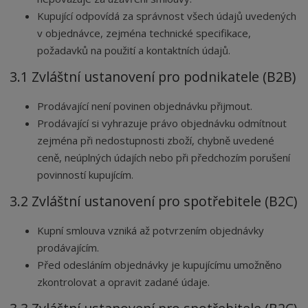
Kupující odpovídá za správnost všech údajů uvedených
v objednávce, zejména technické specifikace,
požadavků na použití a kontaktních údajů.
3.1 Zvláštní ustanovení pro podnikatele (B2B)
Prodávající není povinen objednávku přijmout.
Prodávající si vyhrazuje právo objednávku odmítnout
zejména při nedostupnosti zboží, chybně uvedené
ceně, neúplných údajích nebo při předchozím porušení
povinností kupujícím.
3.2 Zvláštní ustanovení pro spotřebitele (B2C)
Kupní smlouva vzniká až potvrzením objednávky
prodávajícím.
Před odesláním objednávky je kupujícímu umožněno
zkontrolovat a opravit zadané údaje.