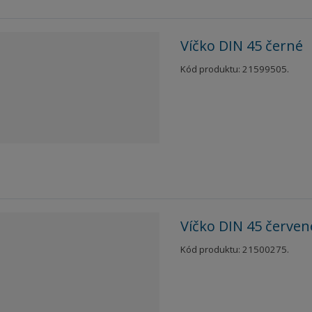
Víčko DIN 45 černé
Kód produktu: 21599505.
Víčko DIN 45 červen
Kód produktu: 21500275.