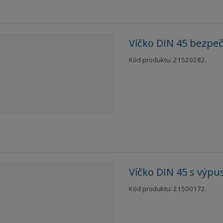
Víčko DIN 45 bezpe
Kód produktu: 21520282.
Víčko DIN 45 s výp
Kód produktu: 21500172.