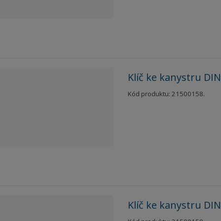
Klíč ke kanystru DIN
Kód produktu: 21500158.
Klíč ke kanystru DIN