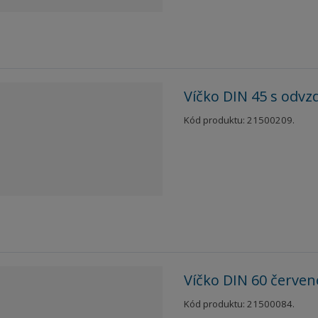
Víčko DIN 45 s odv
Kód produktu: 21500209.
Víčko DIN 60 červen
Kód produktu: 21500084.