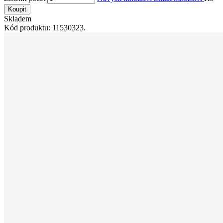
Koupit
Skladem
Kód produktu: 11530323.