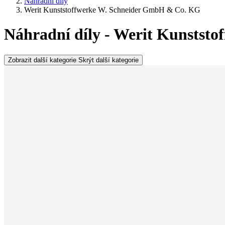
Náhradní díly
Werit Kunststoffwerke W. Schneider GmbH & Co. KG
Náhradní díly - Werit Kunstst
Zobrazit další kategorie
Skrýt další kategorie