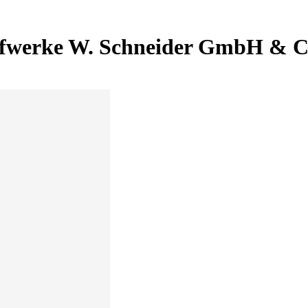
offwerke W. Schneider GmbH & 