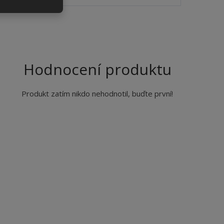
Hodnocení produktu
Produkt zatím nikdo nehodnotil, buďte první!