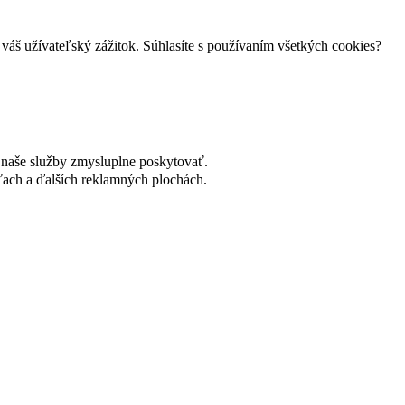
váš užívateľský zážitok. Súhlasíte s používaním všetkých cookies?
naše služby zmysluplne poskytovať.
ach a ďalších reklamných plochách.