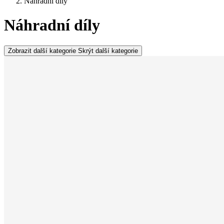
Náhradní díly
Náhradní díly
Zobrazit další kategorie
Skrýt další kategorie